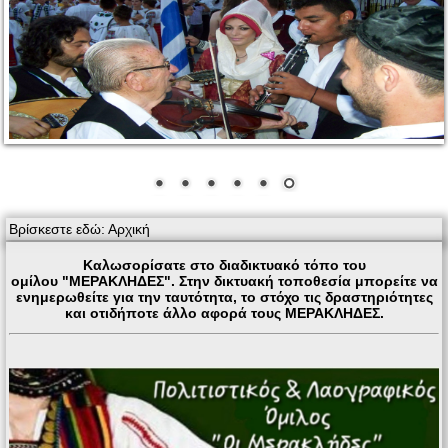
Βρίσκεστε εδώ:
Αρχική
Καλωσορίσατε στο διαδικτυακό τόπο του
ομίλου "ΜΕΡΑΚΛΗΔΕΣ". Στην δικτυακή τοποθεσία μπορείτε να
ενημερωθείτε για την ταυτότητα, το στόχο τις δραστηριότητες
και οτιδήποτε άλλο αφορά τους ΜΕΡΑΚΛΗΔΕΣ.