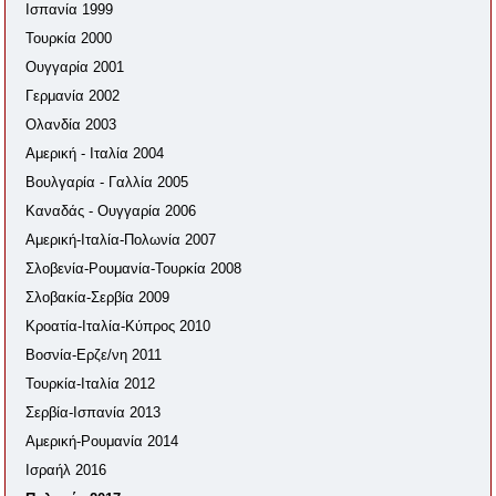
Ισπανία 1999
Τουρκία 2000
Ουγγαρία 2001
Γερμανία 2002
Ολανδία 2003
Αμερική - Ιταλία 2004
Βουλγαρία - Γαλλία 2005
Καναδάς - Ουγγαρία 2006
Αμερική-Ιταλία-Πολωνία 2007
Σλοβενία-Ρουμανία-Τουρκία 2008
Σλοβακία-Σερβία 2009
Κροατία-Ιταλία-Κύπρος 2010
Βοσνία-Ερζε/νη 2011
Τουρκία-Ιταλία 2012
Σερβία-Ισπανία 2013
Αμερική-Ρουμανία 2014
Ισραήλ 2016