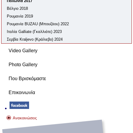
Πολωνία 2017
Βέλγιο 2018
Ρουμανία 2019
Ρουμανία BUZAU (Μπουζάου) 2022
Ιταλία Galliate (Γκαλλιάτε) 2023
Σερβία Kraljevo (Κράλιεβο) 2024
Video Gallery
Photo Gallery
Που Βρισκόμαστε
Επικοινωνία
Ανακοινώσεις